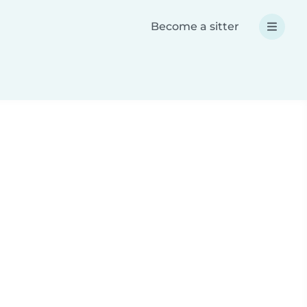
Become a sitter