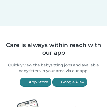
Care is always within reach with
our app
Quickly view the babysitting jobs and available
babysitters in your area via our app!
App Store
Google Play