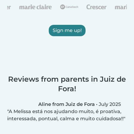
Sign me up!
Reviews from parents in Juiz de
Fora!
Aline from Juiz de Fora
•
July 2025
A Melissa está nos ajudando muito, é proativa,
interessada, pontual, calma e muito cuidadosa!!