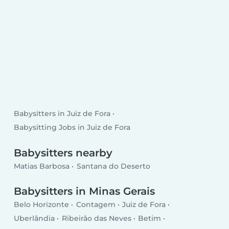
Babysitters in Juiz de Fora
Babysitting Jobs in Juiz de Fora
Babysitters nearby
Matias Barbosa
Santana do Deserto
Babysitters in Minas Gerais
Belo Horizonte
Contagem
Juiz de Fora
Uberlândia
Ribeirão das Neves
Betim