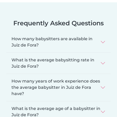
Frequently Asked Questions
How many babysitters are available in
Juiz de Fora?
What is the average babysitting rate in
Juiz de Fora?
How many years of work experience does
the average babysitter in Juiz de Fora
have?
What is the average age of a babysitter in
Juiz de Fora?