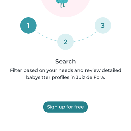
1
3
2
Search
Filter based on your needs and review detailed
babysitter profiles in Juiz de Fora.
Sign up for free