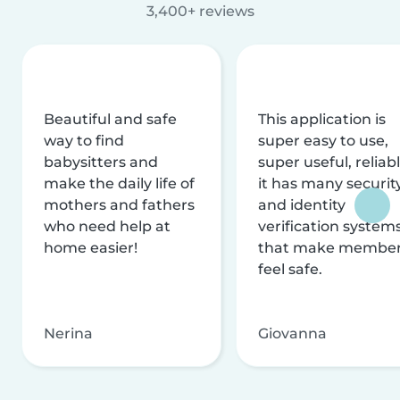
3,400+ reviews
Beautiful and safe
This application is
way to find
super easy to use,
babysitters and
super useful, reliabl
make the daily life of
it has many securit
mothers and fathers
and identity
who need help at
verification system
home easier!
that make membe
feel safe.
Nerina
Giovanna