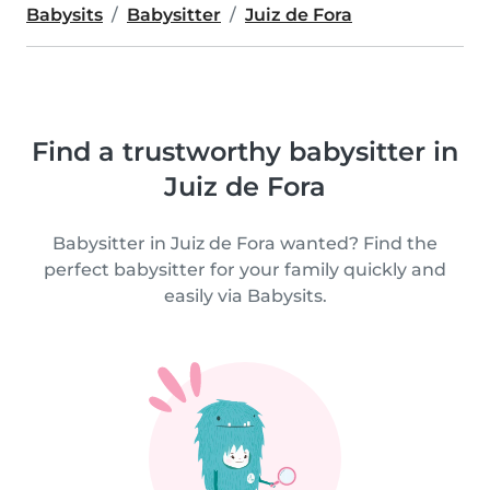
Babysits
Babysitter
Juiz de Fora
Find a trustworthy babysitter in
Juiz de Fora
Babysitter in Juiz de Fora wanted? Find the
perfect babysitter for your family quickly and
easily via Babysits.