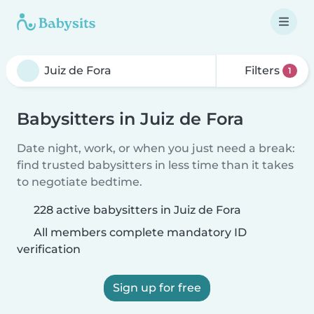
Filters
1
Babysitters in Juiz de Fora
Date night, work, or when you just need a break:
find trusted babysitters in less time than it takes
to negotiate bedtime.
228 active babysitters in Juiz de Fora
All members complete mandatory ID
verification
Sign up for free