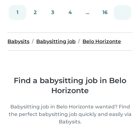
1
2
3
4
...
16
Babysits
Babysitting job
Belo Horizonte
Find a babysitting job in Belo
Horizonte
Babysitting job in Belo Horizonte wanted? Find
the perfect babysitting job quickly and easily via
Babysits.