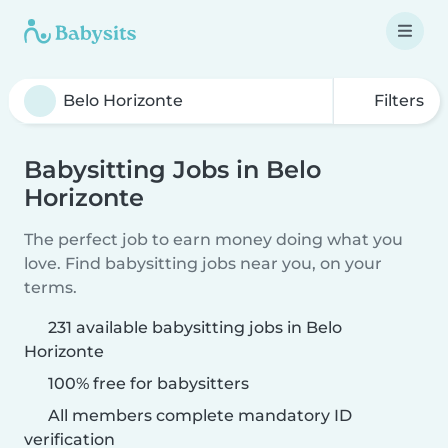
Filters
Babysitting Jobs in Belo
Horizonte
The perfect job to earn money doing what you
love. Find babysitting jobs near you, on your
terms.
231 available babysitting jobs in Belo
Horizonte
100% free for babysitters
All members complete mandatory ID
verification