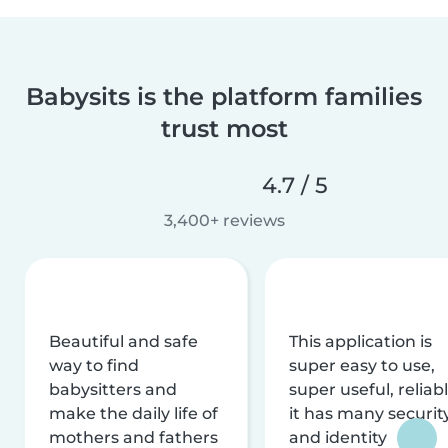
Babysits is the platform families
trust most
4.7 / 5
3,400+ reviews
Beautiful and safe
This application is
way to find
super easy to use,
babysitters and
super useful, reliabl
make the daily life of
it has many securit
mothers and fathers
and identity