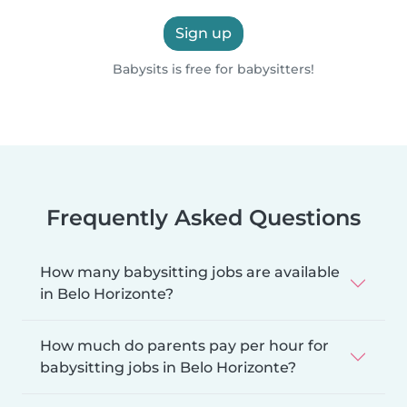
Sign up
Babysits is free for babysitters!
Frequently Asked Questions
How many babysitting jobs are available
in Belo Horizonte?
How much do parents pay per hour for
babysitting jobs in Belo Horizonte?