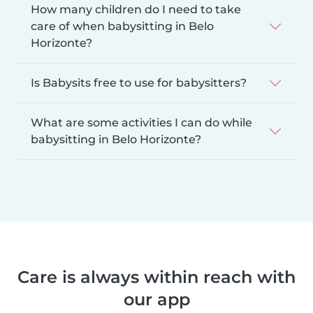
How many children do I need to take
care of when babysitting in Belo
Horizonte?
Is Babysits free to use for babysitters?
What are some activities I can do while
babysitting in Belo Horizonte?
Care is always within reach with
our app