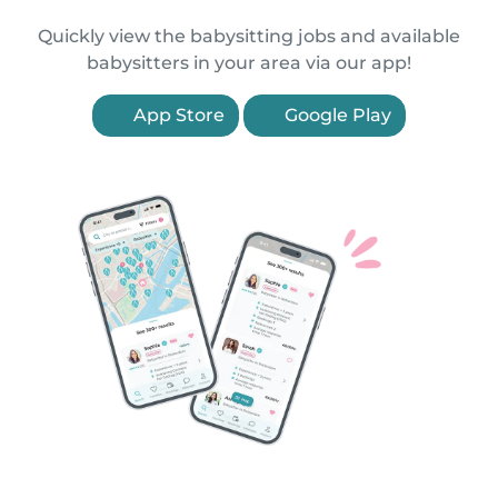
Quickly view the babysitting jobs and available
babysitters in your area via our app!
App Store
Google Play