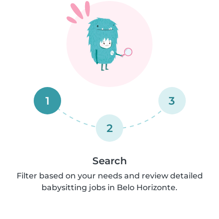
1
3
2
Search
Filter based on your needs and review detailed
babysitting jobs in Belo Horizonte.