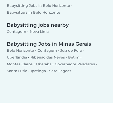
Babysitting Jobs in Belo Horizonte
Babysitters in Belo Horizonte
Babysitting jobs nearby
Contagem
Nova Lima
Babysitting Jobs in Minas Gerais
Belo Horizonte
Contagem
Juiz de Fora
Uberlândia
Ribeirão das Neves
Betim
Montes Claros
Uberaba
Governador Valadares
Santa Luzia
Ipatinga
Sete Lagoas