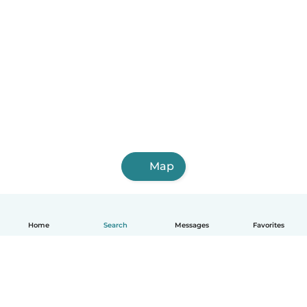
Map
Home
Search
Messages
Favorites
English