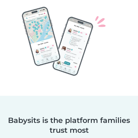
Babysits is the platform families
trust most