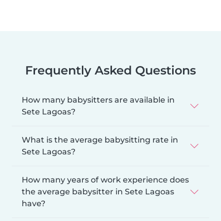
Frequently Asked Questions
How many babysitters are available in
Sete Lagoas?
What is the average babysitting rate in
Sete Lagoas?
How many years of work experience does
the average babysitter in Sete Lagoas
have?