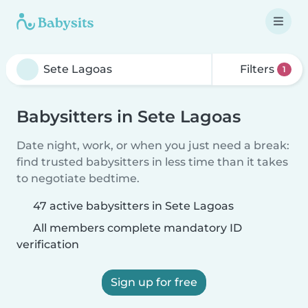
Filters
1
Babysitters in Sete Lagoas
Date night, work, or when you just need a break:
find trusted babysitters in less time than it takes
to negotiate bedtime.
47 active babysitters in Sete Lagoas
All members complete mandatory ID
verification
Sign up for free