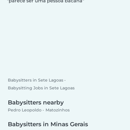
parece ser uma pessoa bacana
Babysitters in Sete Lagoas
Babysitting Jobs in Sete Lagoas
Babysitters nearby
Pedro Leopoldo
Matozinhos
Babysitters in Minas Gerais