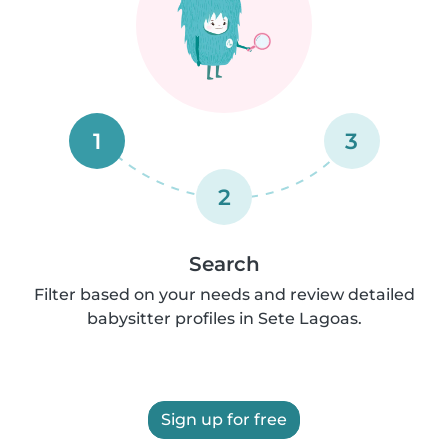
1
3
2
Search
Filter based on your needs and review detailed
babysitter profiles in Sete Lagoas.
Sign up for free