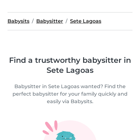
Babysits
Babysitter
Sete Lagoas
Find a trustworthy babysitter in
Sete Lagoas
Babysitter in Sete Lagoas wanted? Find the
perfect babysitter for your family quickly and
easily via Babysits.