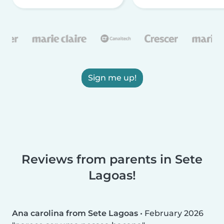
Sign me up!
Reviews from parents in Sete
Lagoas!
Ana carolina from Sete Lagoas
•
February 2026