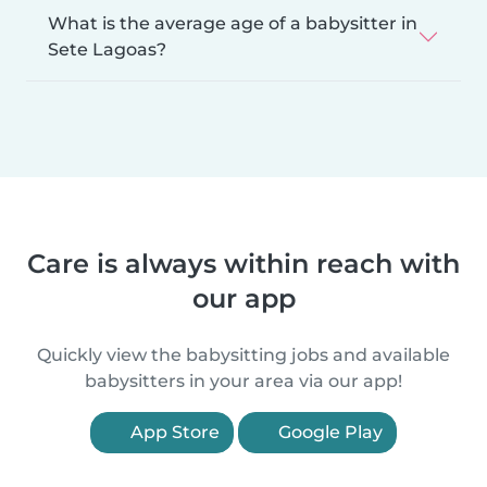
What is the average age of a babysitter in
Sete Lagoas?
Care is always within reach with
our app
Quickly view the babysitting jobs and available
babysitters in your area via our app!
App Store
Google Play