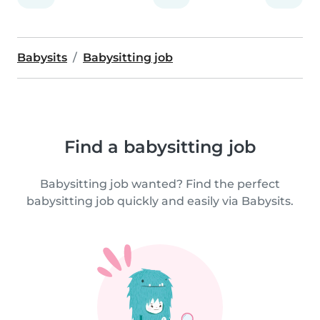
Babysits
Babysitting job
Find a babysitting job
Babysitting job wanted? Find the perfect
babysitting job quickly and easily via Babysits.