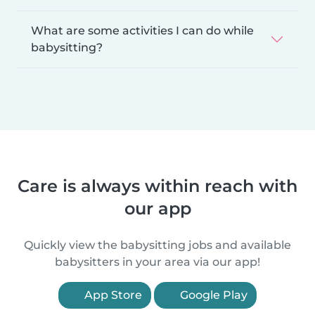
What are some activities I can do while
babysitting?
Care is always within reach with
our app
Quickly view the babysitting jobs and available
babysitters in your area via our app!
App Store
Google Play