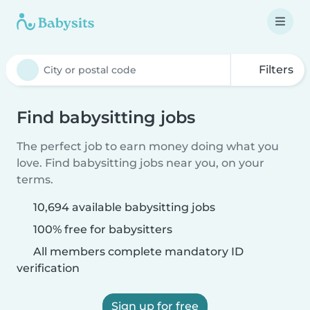
Filters
Find babysitting jobs
The perfect job to earn money doing what you
love. Find babysitting jobs near you, on your
terms.
10,694 available babysitting jobs
100% free for babysitters
All members complete mandatory ID
verification
Sign up for free