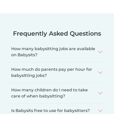
Frequently Asked Questions
How many babysitting jobs are available
on Babysits?
How much do parents pay per hour for
babysitting jobs?
How many children do I need to take
care of when babysitting?
Is Babysits free to use for babysitters?