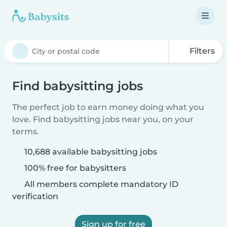
Filters
Find babysitting jobs
The perfect job to earn money doing what you
love. Find babysitting jobs near you, on your
terms.
10,688 available babysitting jobs
100% free for babysitters
All members complete mandatory ID
verification
Sign up for free