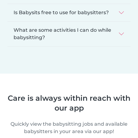
Is Babysits free to use for babysitters?
What are some activities I can do while
babysitting?
Care is always within reach with
our app
Quickly view the babysitting jobs and available
babysitters in your area via our app!