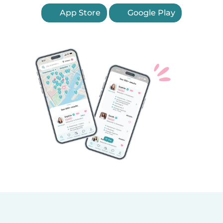
App Store
Google Play