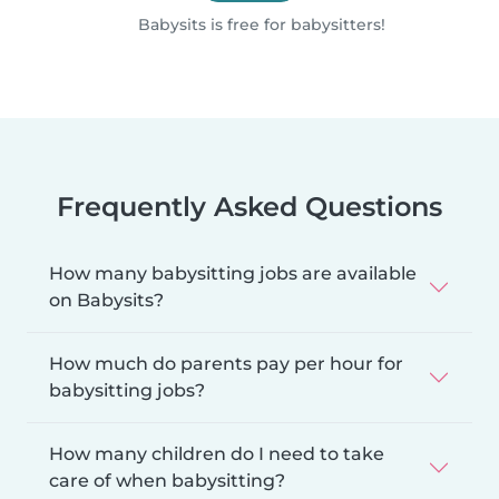
Babysits is free for babysitters!
Frequently Asked Questions
How many babysitting jobs are available
on Babysits?
How much do parents pay per hour for
babysitting jobs?
How many children do I need to take
care of when babysitting?