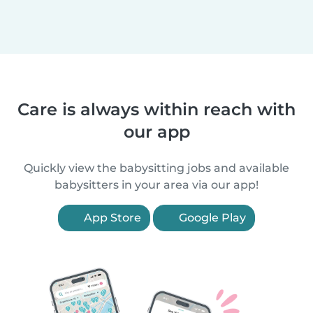
Care is always within reach with
our app
Quickly view the babysitting jobs and available
babysitters in your area via our app!
App Store
Google Play