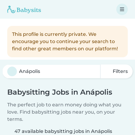
This profile is currently private. We
encourage you to continue your search to
find other great members on our platform!
Filters
Babysitting Jobs in Anápolis
The perfect job to earn money doing what you
love. Find babysitting jobs near you, on your
terms.
47 available babysitting jobs in Anápolis