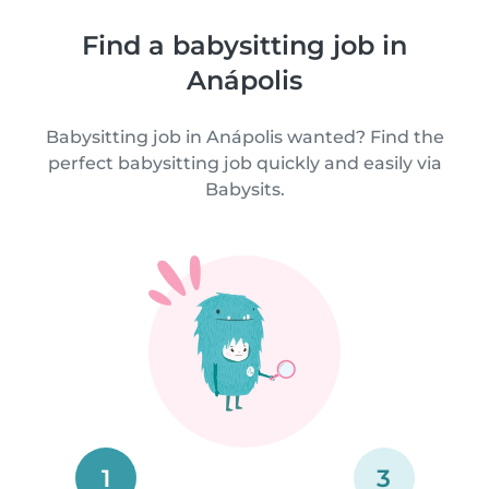
Find a babysitting job in
Anápolis
Babysitting job in Anápolis wanted? Find the
perfect babysitting job quickly and easily via
Babysits.
1
3