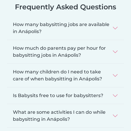
Frequently Asked Questions
How many babysitting jobs are available
in Anápolis?
How much do parents pay per hour for
babysitting jobs in Anápolis?
How many children do I need to take
care of when babysitting in Anápolis?
Is Babysits free to use for babysitters?
What are some activities I can do while
babysitting in Anápolis?