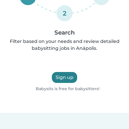
2
Search
Filter based on your needs and review detailed
babysitting jobs in Anápolis.
Sign up
Babysits is free for babysitters!