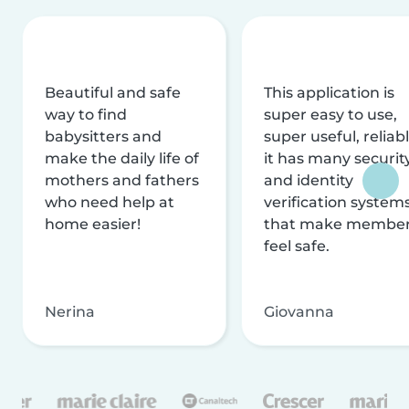
Beautiful and safe
This application is
way to find
super easy to use,
babysitters and
super useful, reliabl
make the daily life of
it has many securit
mothers and fathers
and identity
who need help at
verification system
home easier!
that make membe
feel safe.
Nerina
Giovanna