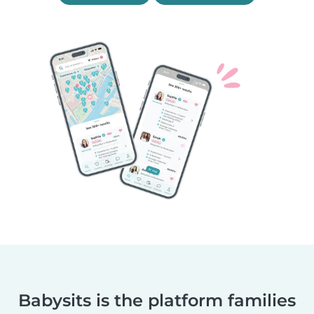
Babysits is the platform families