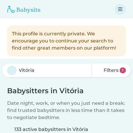
This profile is currently private. We
encourage you to continue your search to
find other great members on our platform!
Filters
1
Babysitters in Vitória
Date night, work, or when you just need a break:
find trusted babysitters in less time than it takes
to negotiate bedtime.
133 active babysitters in Vitória