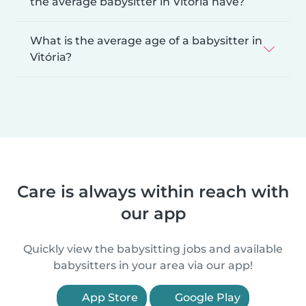
the average babysitter in Vitória have?
What is the average age of a babysitter in
Vitória?
Care is always within reach with
our app
Quickly view the babysitting jobs and available
babysitters in your area via our app!
App Store
Google Play