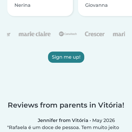
Nerina
Giovanna
Sign me up!
Reviews from parents in Vitória!
Jennifer from Vitória
•
May 2026
Rafaela é um doce de pessoa. Tem muito jeito