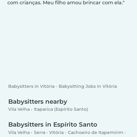
com crianças. Meu filho amou brincar com ela.
Babysitters in Vitória
Babysitting Jobs in Vitória
Babysitters nearby
Vila Velha
Itaparica (Espírito Santo)
Babysitters in Espírito Santo
Vila Velha
Serra
Vitória
Cachoeiro de Itapemirim