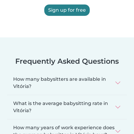
Sign up for free
Frequently Asked Questions
How many babysitters are available in
Vitória?
What is the average babysitting rate in
Vitória?
How many years of work experience does