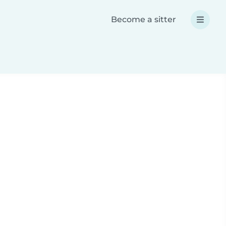
Become a sitter