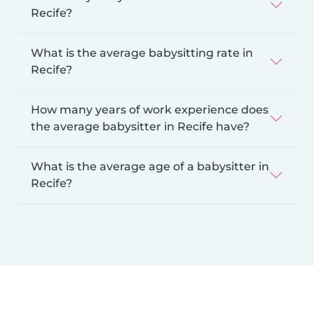
Recife?
What is the average babysitting rate in
Recife?
How many years of work experience does
the average babysitter in Recife have?
What is the average age of a babysitter in
Recife?