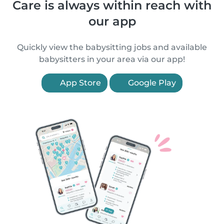
Care is always within reach with
our app
Quickly view the babysitting jobs and available
babysitters in your area via our app!
App Store
Google Play