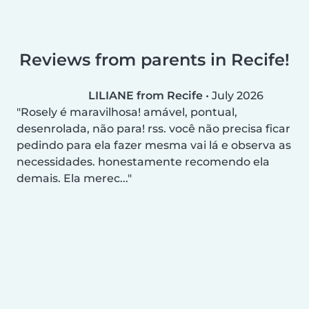
Reviews from parents in Recife!
LILIANE from Recife
•
July 2026
Rosely é maravilhosa! amável, pontual,
desenrolada, não para! rss. você não precisa ficar
pedindo para ela fazer mesma vai lá e observa as
necessidades. honestamente recomendo ela
demais. Ela merec...