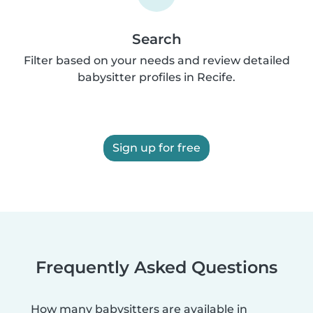
Search
Filter based on your needs and review detailed
babysitter profiles in Recife.
Sign up for free
Frequently Asked Questions
How many babysitters are available in