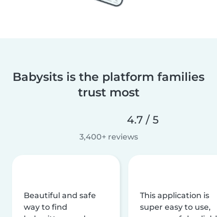
Babysits is the platform families
trust most
4.7 / 5
3,400+ reviews
Beautiful and safe
This application is
way to find
super easy to use,