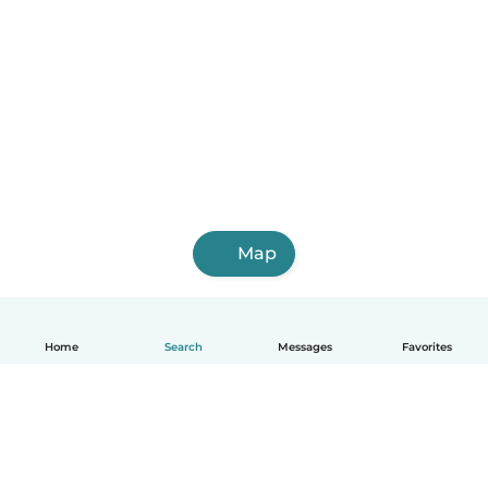
Map
Home
Search
Messages
Favorites