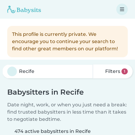
This profile is currently private. We
encourage you to continue your search to
find other great members on our platform!
Filters
1
Babysitters in Recife
Date night, work, or when you just need a break:
find trusted babysitters in less time than it takes
to negotiate bedtime.
474 active babysitters in Recife