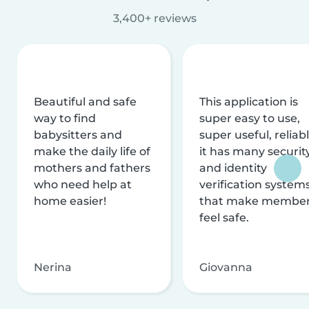
3,400+ reviews
Beautiful and safe
This application is
way to find
super easy to use,
babysitters and
super useful, reliabl
make the daily life of
it has many securit
mothers and fathers
and identity
who need help at
verification system
home easier!
that make membe
feel safe.
Nerina
Giovanna