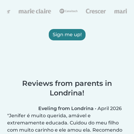
Sign me up!
Reviews from parents in
Londrina!
Eveling from Londrina
•
April 2026
Jenifer é muito querida, amável e
extremamente educada. Cuidou do meu filho
com muito carinho e ele amou ela. Recomendo