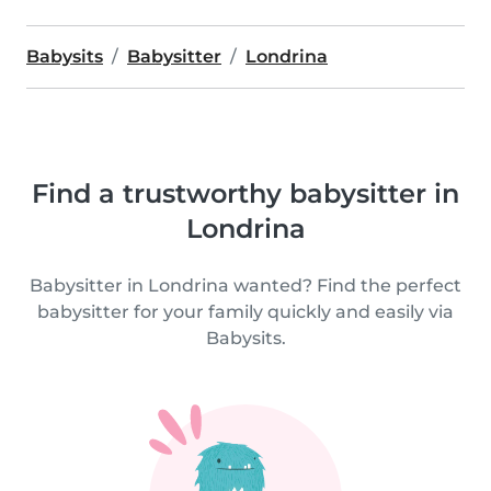
Babysits
Babysitter
Londrina
Find a trustworthy babysitter in
Londrina
Babysitter in Londrina wanted? Find the perfect
babysitter for your family quickly and easily via
Babysits.