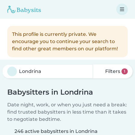
This profile is currently private. We
encourage you to continue your search to
find other great members on our platform!
Filters
1
Babysitters in Londrina
Date night, work, or when you just need a break:
find trusted babysitters in less time than it takes
to negotiate bedtime.
246 active babysitters in Londrina