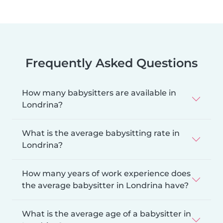
Frequently Asked Questions
How many babysitters are available in
Londrina?
What is the average babysitting rate in
Londrina?
How many years of work experience does
the average babysitter in Londrina have?
What is the average age of a babysitter in