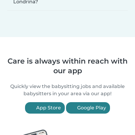
Londrina?
Care is always within reach with
our app
Quickly view the babysitting jobs and available
babysitters in your area via our app!
App Store
Google Play