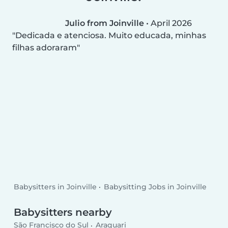
Julio from Joinville
•
April 2026
Dedicada e atenciosa. Muito educada, minhas
filhas adoraram
Babysitters in Joinville
Babysitting Jobs in Joinville
Babysitters nearby
São Francisco do Sul
Araquari