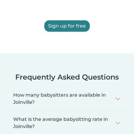
Sign up for free
Frequently Asked Questions
How many babysitters are available in
Joinville?
What is the average babysitting rate in
Joinville?