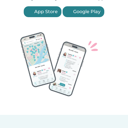
App Store
Google Play