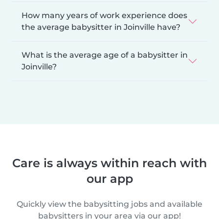
How many years of work experience does
the average babysitter in Joinville have?
What is the average age of a babysitter in
Joinville?
Care is always within reach with
our app
Quickly view the babysitting jobs and available
babysitters in your area via our app!