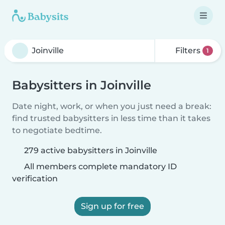
Filters
1
Babysitters in Joinville
Date night, work, or when you just need a break:
find trusted babysitters in less time than it takes
to negotiate bedtime.
279 active babysitters in Joinville
All members complete mandatory ID
verification
Sign up for free