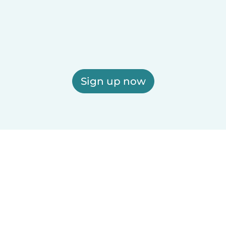
Sign up now