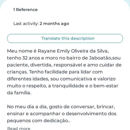
1 Reference
Last activity:
2 months ago
Translate this description
Meu nome é Rayane Emily Oliveira da Silva, 
tenho 32 anos e moro no bairro de Jaboatão,sou 
paciente, divertida, responsável e amo cuidar de 
crianças. Tenho facilidade para lidar com 
diferentes idades, sou comunicativa e valorizo 
muito o respeito, a tranquilidade e o bem-estar 
da família.

No meu dia a dia, gosto de conversar, brincar, 
ensinar e acompanhar o desenvolvimento dos 
pequenos com dedicação..
Read more