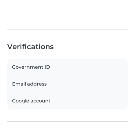
Verifications
Government ID
Email address
Google account