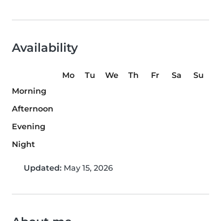
Availability
Mo
Tu
We
Th
Fr
Sa
Su
Morning
Afternoon
Evening
Night
Updated:
May 15, 2026