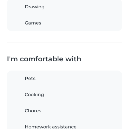
Drawing
Games
I'm comfortable with
Pets
Cooking
Chores
Homework assistance