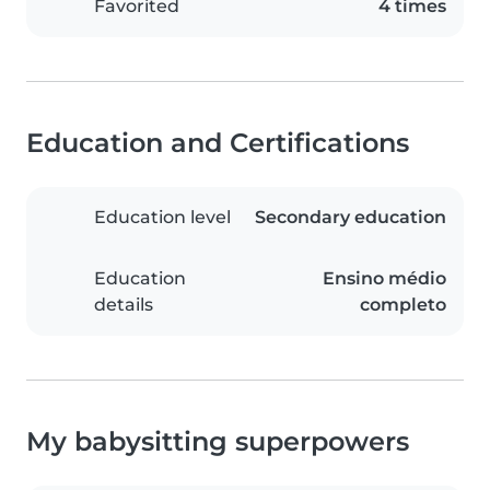
Favorited
4 times
Education and Certifications
Education level
Secondary education
Education
Ensino médio
details
completo
My babysitting superpowers