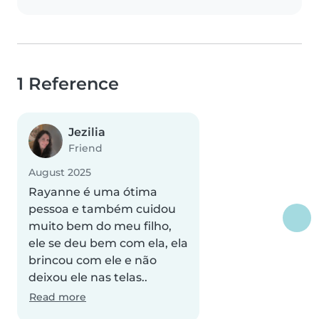
1 Reference
Jezilia
Friend
August 2025
Rayanne é uma ótima
pessoa e também cuidou
muito bem do meu filho,
ele se deu bem com ela, ela
brincou com ele e não
deixou ele nas telas..
Read more