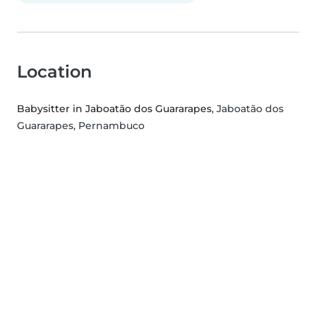
Location
Babysitter in Jaboatão dos Guararapes
, Jaboatão dos
Guararapes, Pernambuco