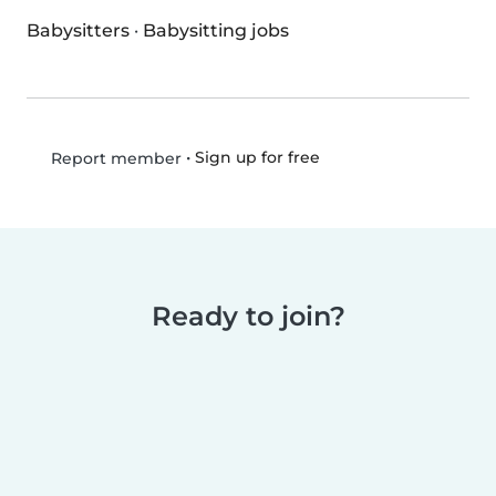
Babysitters
·
Babysitting jobs
•
Sign up for free
Report member
Ready to join?