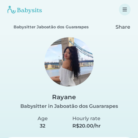
Share
Babysitter Jaboatão dos Guararapes
Rayane
Babysitter in Jaboatão dos Guararapes
Age
Hourly rate
32
R$20.00/hr