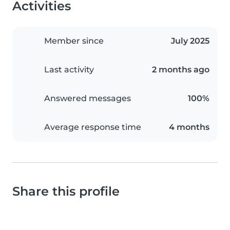
Activities
Member since
July 2025
Last activity
2 months ago
Answered messages
100%
Average response time
4 months
Share this profile