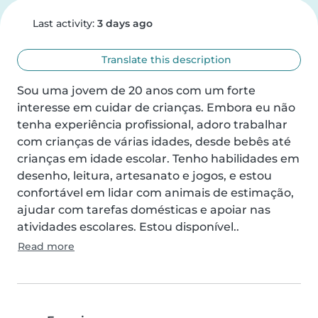
Last activity:
3 days ago
Translate this description
Sou uma jovem de 20 anos com um forte 
interesse em cuidar de crianças. Embora eu não 
tenha experiência profissional, adoro trabalhar 
com crianças de várias idades, desde bebês até 
crianças em idade escolar. Tenho habilidades em 
desenho, leitura, artesanato e jogos, e estou 
confortável em lidar com animais de estimação, 
ajudar com tarefas domésticas e apoiar nas 
atividades escolares. Estou disponível..
Read more