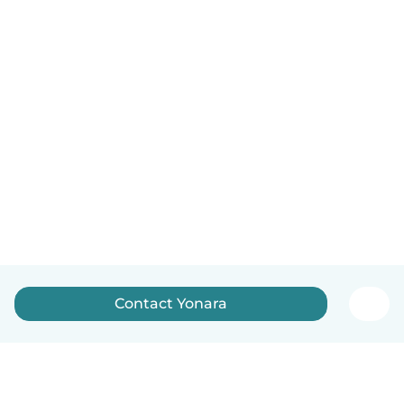
Contact Yonara