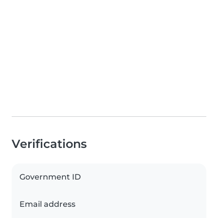
Verifications
Government ID
Email address