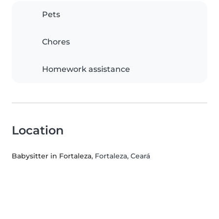
Pets
Chores
Homework assistance
Location
Babysitter in Fortaleza
, Fortaleza, Ceará