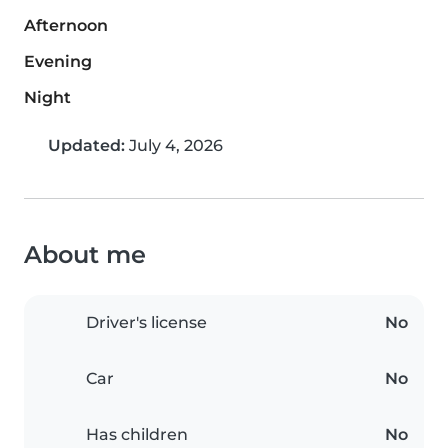
Afternoon
Evening
Night
Updated:
July 4, 2026
About me
Driver's license
No
Car
No
Has children
No