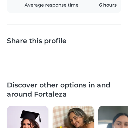
Average response time
6 hours
Share this profile
Discover other options in and
around Fortaleza