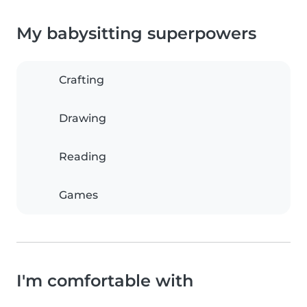
My babysitting superpowers
Crafting
Drawing
Reading
Games
I'm comfortable with