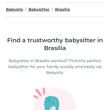
Babysits
Babysitter
Brasília
Find a trustworthy babysitter in
Brasília
Babysitter in Brasília wanted? Find the perfect
babysitter for your family quickly and easily via
Babysits.