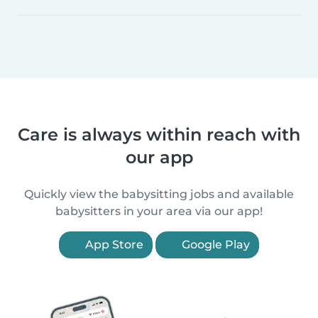
Care is always within reach with
our app
Quickly view the babysitting jobs and available
babysitters in your area via our app!
App Store
Google Play