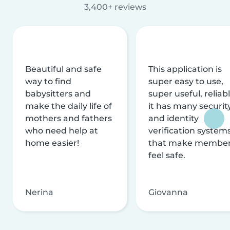
3,400+ reviews
Beautiful and safe
This application is
way to find
super easy to use,
babysitters and
super useful, reliabl
make the daily life of
it has many securit
mothers and fathers
and identity
who need help at
verification system
home easier!
that make membe
feel safe.
Nerina
Giovanna