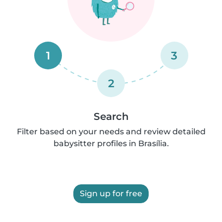
1
3
2
Search
Filter based on your needs and review detailed
babysitter profiles in Brasília.
Sign up for free