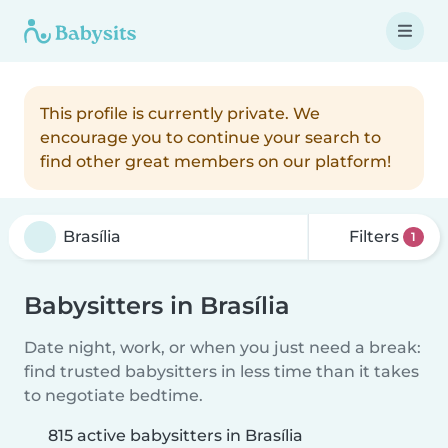
This profile is currently private. We
encourage you to continue your search to
find other great members on our platform!
Filters
1
Babysitters in Brasília
Date night, work, or when you just need a break:
find trusted babysitters in less time than it takes
to negotiate bedtime.
815 active babysitters in Brasília