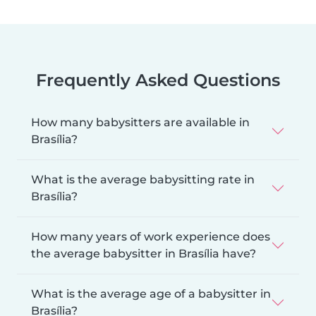
Frequently Asked Questions
How many babysitters are available in
Brasília?
What is the average babysitting rate in
Brasília?
How many years of work experience does
the average babysitter in Brasília have?
What is the average age of a babysitter in
Brasília?