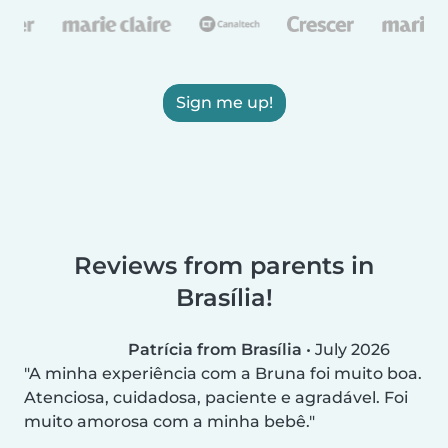
Sign me up!
Reviews from parents in
Brasília!
Patrícia from Brasília
•
July 2026
A minha experiência com a Bruna foi muito boa.
Atenciosa, cuidadosa, paciente e agradável. Foi
muito amorosa com a minha bebê.