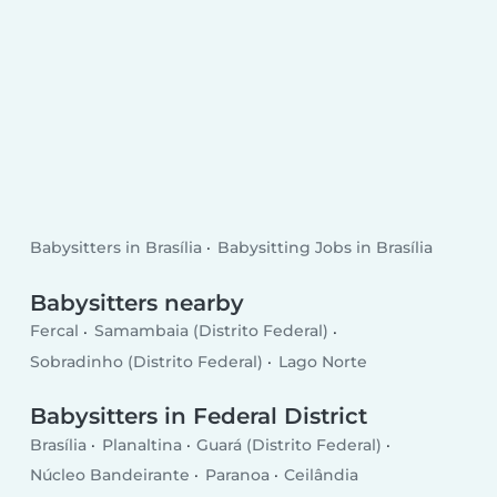
Babysitters in Brasília
Babysitting Jobs in Brasília
Babysitters nearby
Fercal
Samambaia (Distrito Federal)
Sobradinho (Distrito Federal)
Lago Norte
Babysitters in Federal District
Brasília
Planaltina
Guará (Distrito Federal)
Núcleo Bandeirante
Paranoa
Ceilândia