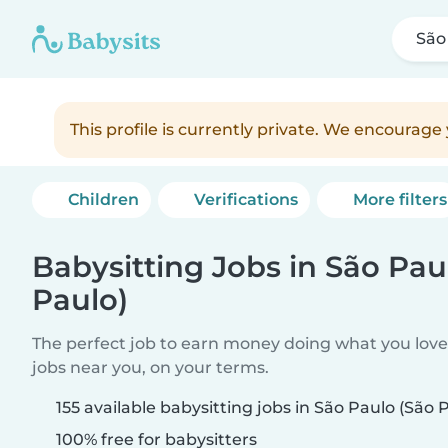
São
This profile is currently private. We encourag
Children
Verifications
More filters
Babysitting Jobs in São Pau
Paulo)
The perfect job to earn money doing what you love.
jobs near you, on your terms.
155 available babysitting jobs in São Paulo (São 
100% free for babysitters