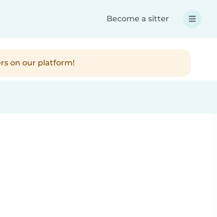
Become a sitter
rs on our platform!