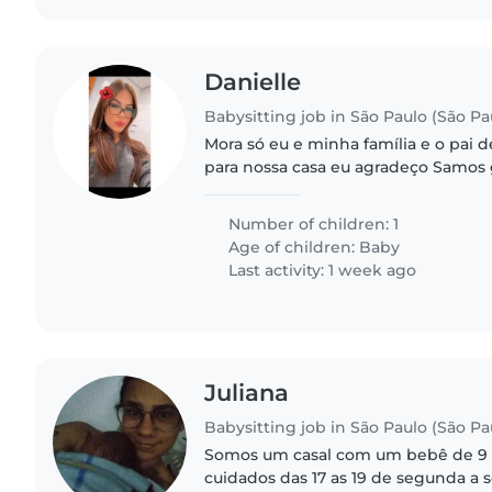
Danielle
Babysitting job in São Paulo (São Pa
Mora só eu e minha família e o pai d
para nossa casa eu agradeço Samos
confiança
Number of children: 1
Age of children:
Baby
Last activity: 1 week ago
Juliana
Babysitting job in São Paulo (São Pa
Somos um casal com um bebê de 9 
cuidados das 17 as 19 de segunda a 